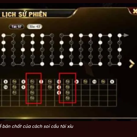
ề bản chất của cách soi cầu tài xỉu