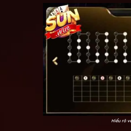
Hiểu rõ v