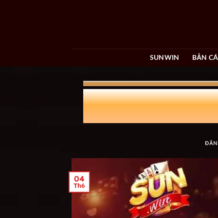
Bỏ
qua
nội
dung
SUNWIN
BẮN C
Soi Cầu Tài Xỉu Su
ĐĂN
04
Th6