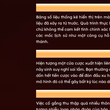
Kết quả cũ chỉ mang tính th
Bảng số liệu thống kê hiển thị trên mà
liệu đã xảy ra từ trước. Quá trình thự
chứ không thể cam kết tính chính xác 
các mốc lịch sử như một công cụ hỗ 
thánh.
Soi cầu tài xỉu nhịp đẹp khô
Hiện tượng một cửa cược xuất hiện liên
nảy sinh suy nghĩ sai lầm. Bạn thường 
dồn hết tiền cược vào để đón đầu xu h
mô hình đó có thể gãy bất kỳ lúc nào d
Dữ liệu càng rõ càng dễ lọc tí
Việc cố gắng thu thập quá nhiều thôn
tượng nhiễu loạn phán đoán của bản t