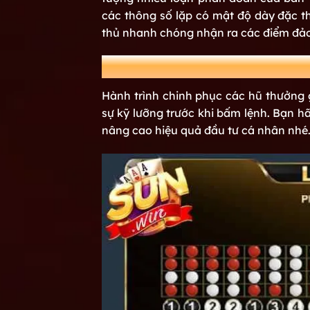
các thông số lặp có mật độ dày đặc thờ
thủ nhanh chóng nhận ra các điểm đảo
Cách soi cầu tài xỉu tr
Hành trình chinh phục các hũ thưởng gi
sự kỹ lưỡng trước khi bấm lệnh. Bạn h
nâng cao hiệu quả đầu tư cá nhân nhé