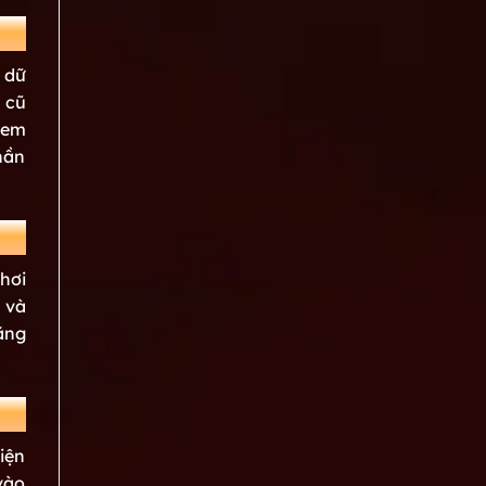
 dữ
 cũ
xem
hần
chơi
i và
ằng
iện
vào