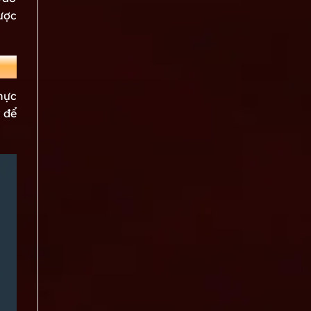
ược
hực
 để