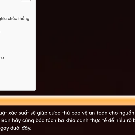
ghĩa chắc thắng
n
ro
ểu đúng bản chất
uật xác suất sẽ giúp cược thủ bảo vệ an toàn cho nguồn 
 Bạn hãy cùng bóc tách ba khía cạnh thực tế để hiểu rõ 
gay dưới đây.