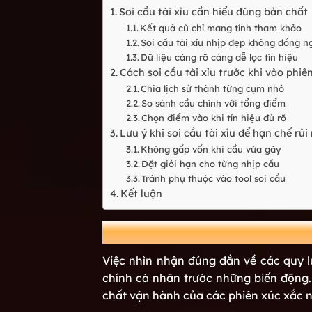
Soi cầu tài xỉu cần hiểu đúng bản chất
Kết quả cũ chỉ mang tính tham khảo
Soi cầu tài xỉu nhịp đẹp không đồng n
Dữ liệu càng rõ càng dễ lọc tín hiệu
Cách soi cầu tài xỉu trước khi vào phiê
Chia lịch sử thành từng cụm nhỏ
So sánh cầu chính với tổng điểm
Chọn điểm vào khi tín hiệu đủ rõ
Lưu ý khi soi cầu tài xỉu để hạn chế rủi 
Không gấp vốn khi cầu vừa gãy
Đặt giới hạn cho từng nhịp cầu
Tránh phụ thuộc vào tool soi cầu
Kết luận
Soi cầu tài xỉu cần hi
Việc nhìn nhận đúng đắn về các quy l
chính cá nhân trước những biến động.
chất vận hành của các phiên xúc xắc n