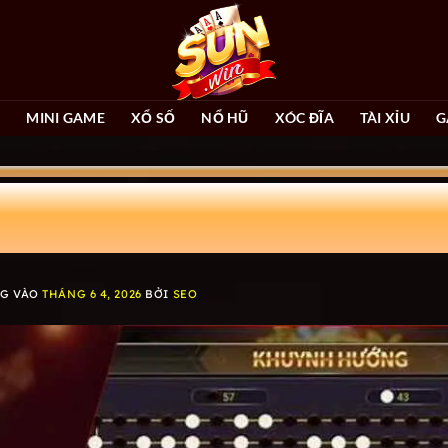
Á
MINI GAME
XỔ SỐ
NỔ HŨ
XÓC ĐĨA
TÀI XỈU
G
TIN TỨC
nwin – Phương Pháp Đọc Vị Bảng
Kết Quả
G VÀO
THÁNG 6 4, 2026
BỞI
SEO