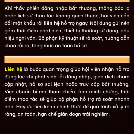
Khi thấy phiên đăng nhập bất thường, thông báo lạ
hoặc lịch sử thao tác không quen thuộc, hội viên cần
đổi mật khẩu rồi
liên hệ
hỗ trợ ngay. Nội dung gửi nên
gồm thời điểm phát hiện, thiết bị thường sử dụng, dấu
hiệu nghi vấn. Bộ phận kỹ thuật sẽ rà soát, hướng dẫn
khóa rủi ro, tăng mức an toàn hồ sơ.
Kết luận
Liên hệ
là bước quan trọng giúp hội viên nhận hỗ trợ
đúng lúc khi phát sinh lỗi đăng nhập, giao dịch chậm
cập nhật, hồ sơ sai lệch hoặc truy cập bất thường.
Việc chuẩn bị mã tham chiếu, ảnh minh chứng, thời
điểm thao tác sẽ giúp bộ phận hỗ trợ rà soát nhanh
hơn. Hãy ưu tiên kênh chính thức để quá trình xử lý rõ
ràng, an toàn, hạn chế gián đoạn trải nghiệm.