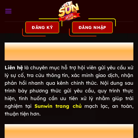
Bỏ
qua
nội
dung
ĐĂNG KÝ
ĐĂNG NHẬP
Liên Hệ Sunwin Nhanh Qua Kênh Hỗ
Trợ Chính Thức 24/7
Liên hệ
là chuyên mục hỗ trợ hội viên gửi yêu cầu xử
lý sự cố, tra cứu thông tin, xác minh giao dịch, nhận
phản hồi nhanh qua kênh chính thức. Nội dung sau
trình bày phương thức gửi yêu cầu, quy trình thực
hiện, tình huống cần ưu tiên xử lý nhằm giúp trải
nghiệm tại
Sunwin trang chủ
mạch lạc, an toàn,
thuận tiện hơn.
4 phương thức liên hệ phổ biến phải nắm
rõ