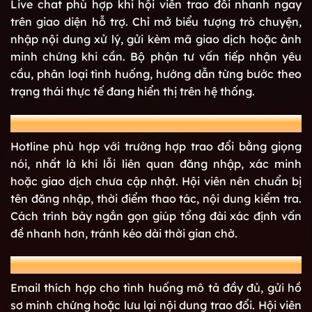
Live chat phù hợp khi hội viên trao đổi nhanh ngay
trên giao diện hỗ trợ. Chỉ mở biểu tượng trò chuyện,
nhập nội dung xử lý, gửi kèm mã giao dịch hoặc ảnh
minh chứng khi cần. Bộ phận tư vấn tiếp nhận yêu
cầu, phân loại tình huống, hướng dẫn từng bước theo
trạng thái thực tế đang hiển thị trên hệ thống.
Đường dây tiếp nhận sự cố khẩn cấp
Hotline phù hợp với trường hợp trao đổi bằng giọng
nói, nhất là khi lỗi liên quan đăng nhập, xác minh
hoặc giao dịch chưa cập nhật. Hội viên nên chuẩn bị
tên đăng nhập, thời điểm thao tác, nội dung kiểm tra.
Cách trình bày ngắn gọn giúp tổng đài xác định vấn
đề nhanh hơn, tránh kéo dài thời gian chờ.
Email ghi nhận yêu cầu chi tiết
Email thích hợp cho tình huống mô tả đầy đủ, gửi hồ
sơ minh chứng hoặc lưu lại nội dung trao đổi. Hội viên