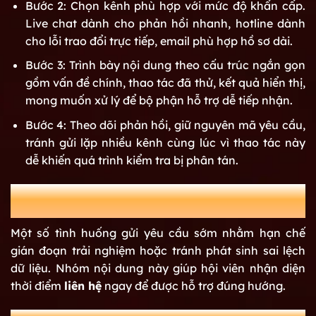
Bước 2: Chọn kênh phù hợp với mức độ khẩn cấp.
Live chat dành cho phản hồi nhanh, hotline dành
cho lỗi trao đổi trực tiếp, email phù hợp hồ sơ dài.
Bước 3: Trình bày nội dung theo cấu trúc ngắn gọn
gồm vấn đề chính, thao tác đã thử, kết quả hiển thị,
mong muốn xử lý để bộ phận hỗ trợ dễ tiếp nhận.
Bước 4: Theo dõi phản hồi, giữ nguyên mã yêu cầu,
tránh gửi lặp nhiều kênh cùng lúc vì thao tác này
dễ khiến quá trình kiểm tra bị phân tán.
Những trường hợp cần liên hệ ngay để xử
lý
Một số tình huống gửi yêu cầu sớm nhằm hạn chế
gián đoạn trải nghiệm hoặc tránh phát sinh sai lệch
dữ liệu. Nhóm nội dung này giúp hội viên nhận diện
thời điểm
liên hệ
ngay để được hỗ trợ đúng hướng.