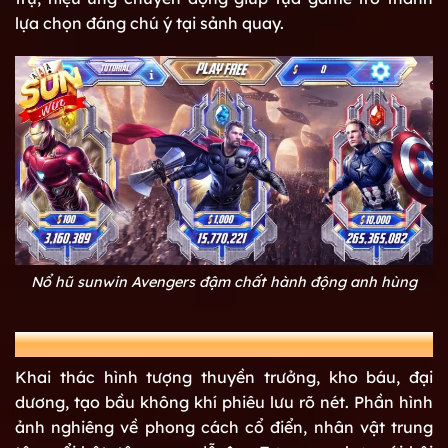
lựa chọn đáng chú ý tại sảnh quay.
Nổ hũ sunwin Avengers đậm chất hành động anh hùng
Pirate King mang màu sắc cướp biển cổ điển
Khai thác hình tượng thuyền trưởng, kho báu, đại
dương, tạo bầu không khí phiêu lưu rõ nét. Phần hình
ảnh nghiêng về phong cách cổ điển, nhân vật trung