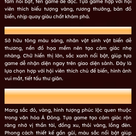
tâm nổi bật, tên game dễ đọc. Tựa game hợp với hội
viên thích biểu tượng vàng, rương thưởng, bản đồ
biển, nhịp quay giàu chất khám phá.
Thủy Tinh trong nổ hũ Sunwin gây chú ý
Sở hữu tông màu sáng, nhân vật sinh vật biển dễ
thương, nền đồ họa mềm nên tạo cảm giác nhẹ
nhàng. Chữ hiển thị lớn, sắc xanh nổi bật, giúp tựa
game dễ nhận diện ngay trên giao diện sảnh. Đây là
lựa chọn hợp với hội viên thích chủ đề biển, hình ảnh
vui mắt, tiết tấu thư giãn.
Dấu hiệu giàu sang thường được liên kết với may
mắn
Mang sắc đỏ, vàng, hình tượng phúc lộc quen thuộc
trong văn hóa Á Đông. Tựa game tạo cảm giác rộn
ràng nhờ vị thần tài, đồng xu, thỏi vàng, lồng đèn.
Phong cách thiết kế gần gũi, màu sắc nổi bật giúp