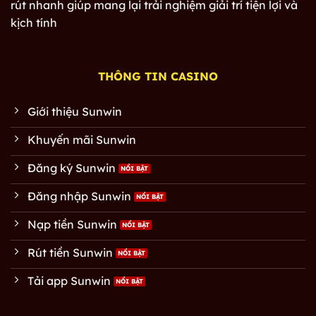
rút nhanh giúp mang lại trải nghiệm giải trí tiện lợi và
kịch tính
THÔNG TIN CASINO
Giới thiệu Sunwin
Khuyến mãi Sunwin
Đăng ký Sunwin
Đăng nhập Sunwin
Nạp tiền Sunwin
Rút tiền Sunwin
Tải app Sunwin