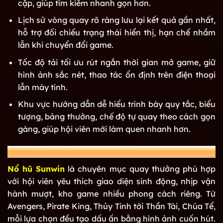
cập, giúp tìm kiếm nhanh gọn hơn.
Lịch sử vòng quay rõ ràng lưu lại kết quả gần nhất,
hỗ trợ đối chiếu trạng thái hiển thị, hạn chế nhầm
lẫn khi chuyển đổi game.
Tốc độ tải tối ưu rút ngắn thời gian mở game, giữ
hình ảnh sắc nét, thao tác ổn định trên điện thoại
lẫn máy tính.
Khu vực hướng dẫn dễ hiểu trình bày quy tắc, biểu
tượng, bảng thưởng, chế độ tự quay theo cách gọn
gàng, giúp hội viên mới làm quen nhanh hơn.
Kết luận
Nổ hũ Sunwin
là chuyên mục quay thưởng phù hợp
với hội viên yêu thích giao diện sinh động, nhịp vận
hành mượt, kho game nhiều phong cách riêng. Từ
Avengers, Pirate King, Thủy Tinh tới Thần Tài, Chúa Tể,
mỗi lựa chọn đều tạo dấu ấn bằng hình ảnh cuốn hút.